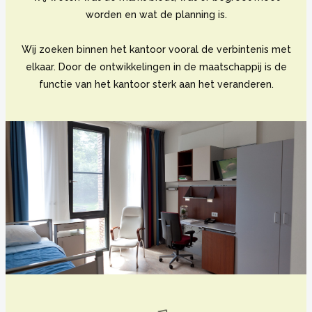
worden en wat de planning is.
Wij zoeken binnen het kantoor vooral de verbintenis met
elkaar. Door de ontwikkelingen in de maatschappij is de
functie van het kantoor sterk aan het veranderen.