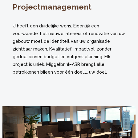
Projectmanagement
U heeft een duidelijke wens. Eigenlijk een
voorwaarde: het nieuwe interieur of renovatie van uw
gebouw moet de identiteit van uw organisatie
zichtbaar maken. Kwalitatief, impactvol, zonder
gedoe, binnen budget en volgens planning. Elk
project is uniek. Miggelbrink-ABR brengt alle
betrokkenen bijeen voor één doel….. uw doel.