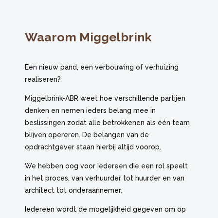
Waarom Miggelbrink
Een nieuw pand, een verbouwing of verhuizing
realiseren?
Miggelbrink-ABR weet hoe verschillende partijen
denken en nemen ieders belang mee in
beslissingen zodat alle betrokkenen als één team
blijven opereren. De belangen van de
opdrachtgever staan hierbij altijd voorop.
We hebben oog voor iedereen die een rol speelt
in het proces, van verhuurder tot huurder en van
architect tot onderaannemer.
Iedereen wordt de mogelijkheid gegeven om op