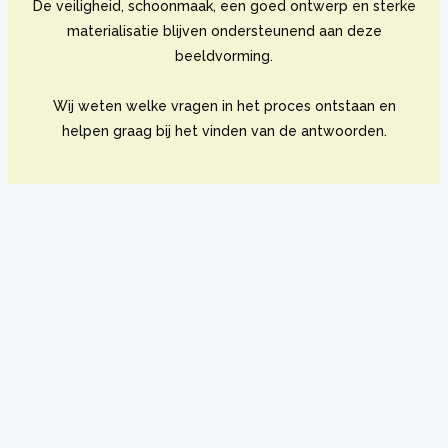
De veiligheid, schoonmaak, een goed ontwerp en sterke
materialisatie blijven ondersteunend aan deze
beeldvorming.
Wij weten welke vragen in het proces ontstaan en
helpen graag bij het vinden van de antwoorden.