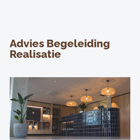
Advies Begeleiding
Realisatie