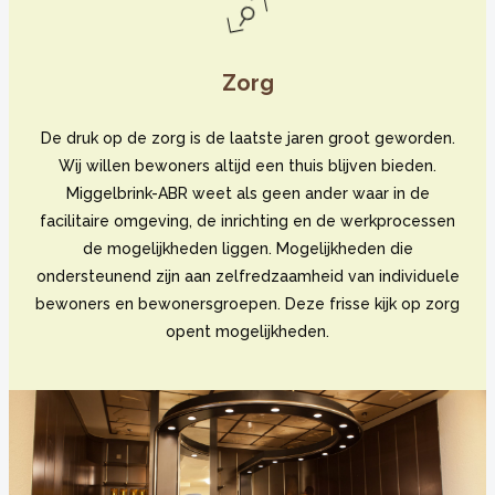
Zorg
De druk op de zorg is de laatste jaren groot geworden.
Wij willen bewoners altijd een thuis blijven bieden.
Miggelbrink-ABR weet als geen ander waar in de
facilitaire omgeving, de inrichting en de werkprocessen
de mogelijkheden liggen. Mogelijkheden die
ondersteunend zijn aan zelfredzaamheid van individuele
bewoners en bewonersgroepen. Deze frisse kijk op zorg
opent mogelijkheden.