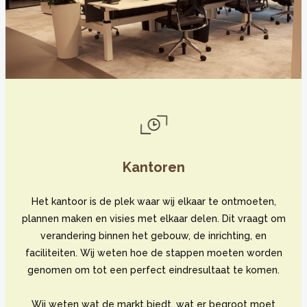
Kantoren
Het kantoor is de plek waar wij elkaar te ontmoeten,
plannen maken en visies met elkaar delen. Dit vraagt om
verandering binnen het gebouw, de inrichting, en
faciliteiten. Wij weten hoe de stappen moeten worden
genomen om tot een perfect eindresultaat te komen.
Wij weten wat de markt biedt, wat er begroot moet