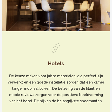
Hotels
De keuze maken voor juiste materialen, die perfect zijn
verwerkt en een goede installatie zorgen dat een kamer
langer mooi zal blijven. De beleving van de klant en
mooie reviews zorgen voor de positieve beeldvorming
van het hotel. Dit blijven de belangrijkste speerpunten.