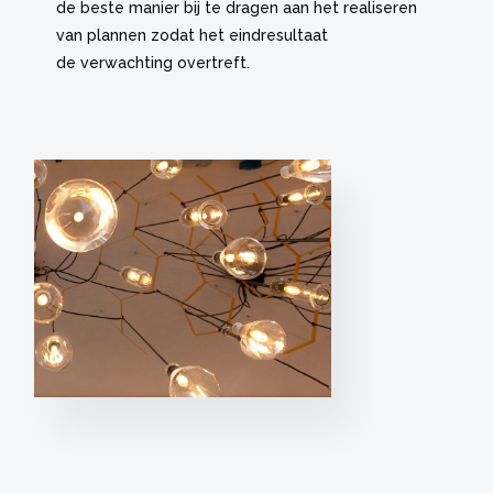
de beste manier bij te dragen aan het realiseren
van plannen zodat het eindresultaat
de verwachting overtreft.